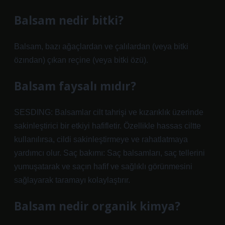
Balsam nedir bitki?
Balsam, bazı ağaçlardan ve çalılardan (veya bitki
özından) çıkan reçine (veya bitki özü).
Balsam faysalı mıdır?
SESDING: Balsamlar cilt tahrişi ve kızarıklık üzerinde
sakinleştirici bir etkiyi hafifletir. Özellikle hassas ciltte
kullanılırsa, cildi sakinleştirmeye ve rahatlatmaya
yardımcı olur. Saç bakımı: Saç balsamları, saç tellerini
yumuşatarak ve saçın hafif ve sağlıklı görünmesini
sağlayarak taramayı kolaylaştırır.
Balsam nedir organik kimya?