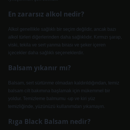
En zararsız alkol nedir?
Alkol genellikle sağlıklı bir seçim değildir, ancak bazı
alkol türleri diğerlerinden daha sağlıklıdır. Kırmızı şarap,
viski, tekila ve sert yanma birası ve şeker içeren
içecekler daha sağlıklı seçeneklerdir.
Balsam yıkanır mı?
Balsam, sert sürtünme olmadan kaldırıldığından, temiz
balsam cilt bakımına başlamak için mükemmel bir
yoldur. Temizleme balmumu -up ve kiri yüz
temizliğinde, yüzünüzü kullanımdan yıkamayın.
Rıga Black Balsam nedir?