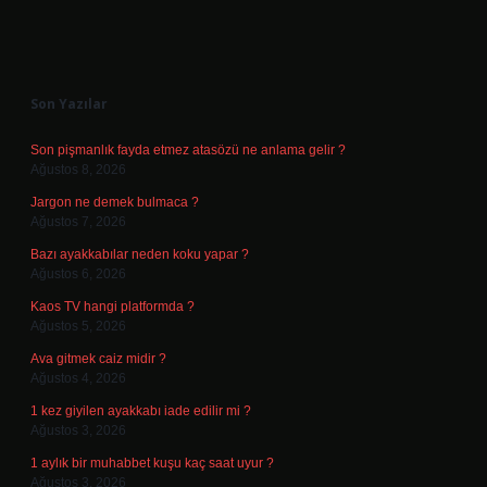
Sidebar
Son Yazılar
Son pişmanlık fayda etmez atasözü ne anlama gelir ?
Ağustos 8, 2026
Jargon ne demek bulmaca ?
Ağustos 7, 2026
Bazı ayakkabılar neden koku yapar ?
Ağustos 6, 2026
Kaos TV hangi platformda ?
Ağustos 5, 2026
Ava gitmek caiz midir ?
Ağustos 4, 2026
1 kez giyilen ayakkabı iade edilir mi ?
Ağustos 3, 2026
1 aylık bir muhabbet kuşu kaç saat uyur ?
Ağustos 3, 2026