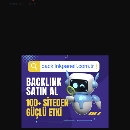
Temmuz 22, 2026