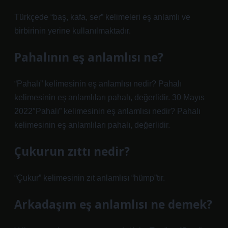
Türkçede “baş, kafa, ser” kelimeleri eş anlamlı ve
birbirinin yerine kullanılmaktadır.
Pahalının eş anlamlısı ne?
“Pahalı” kelimesinin eş anlamlısı nedir? Pahalı
kelimesinin eş anlamlıları pahalı, değerlidir. 30 Mayıs
2022″Pahalı” kelimesinin eş anlamlısı nedir? Pahalı
kelimesinin eş anlamlıları pahalı, değerlidir.
Çukurun zıttı nedir?
“Çukur” kelimesinin zıt anlamlısı “hümp”tır.
Arkadaşım eş anlamlısı ne demek?