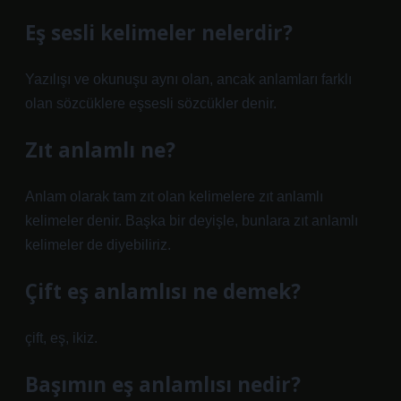
Eş sesli kelimeler nelerdir?
Yazılışı ve okunuşu aynı olan, ancak anlamları farklı
olan sözcüklere eşsesli sözcükler denir.
Zıt anlamlı ne?
Anlam olarak tam zıt olan kelimelere zıt anlamlı
kelimeler denir. Başka bir deyişle, bunlara zıt anlamlı
kelimeler de diyebiliriz.
Çift eş anlamlısı ne demek?
çift, eş, ikiz.
Başımın eş anlamlısı nedir?