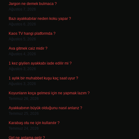
Jargon ne demek bulmaca ?
Ağustos 7, 2026
Bazı ayakkabılar neden koku yapar ?
Ağustos 6, 2026
Kaos TV hangi platformda ?
Ağustos 5, 2026
Ava gitmek caiz midir ?
Ağustos 4, 2026
1 kez giyilen ayakkabı iade edilir mi ?
Ağustos 3, 2026
1 aylık bir muhabbet kuşu kaç saat uyur ?
Ağustos 3, 2026
Koyunların koça gelmesi için ne yapmak lazım ?
Temmuz 26, 2026
Ayakkabının büyük olduğunu nasıl anlarız ?
Temmuz 25, 2026
Karabaş otu ne için kullanılır ?
Temmuz 24, 2026
Girl ne anlama gelir ?