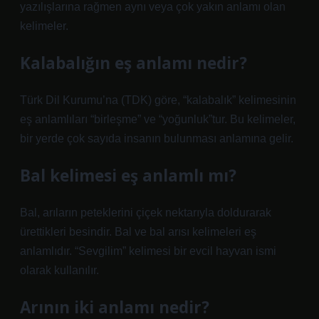
yazılışlarına rağmen aynı veya çok yakın anlamı olan
kelimeler.
Kalabalığın eş anlamı nedir?
Türk Dil Kurumu’na (TDK) göre, “kalabalık” kelimesinin
eş anlamlıları “birleşme” ve “yoğunluk”tur. Bu kelimeler,
bir yerde çok sayıda insanın bulunması anlamına gelir.
Bal kelimesi eş anlamlı mı?
Bal, arıların peteklerini çiçek nektarıyla doldurarak
ürettikleri besindir. Bal ve bal arısı kelimeleri eş
anlamlıdır. “Sevgilim” kelimesi bir evcil hayvan ismi
olarak kullanılır.
Arının iki anlamı nedir?