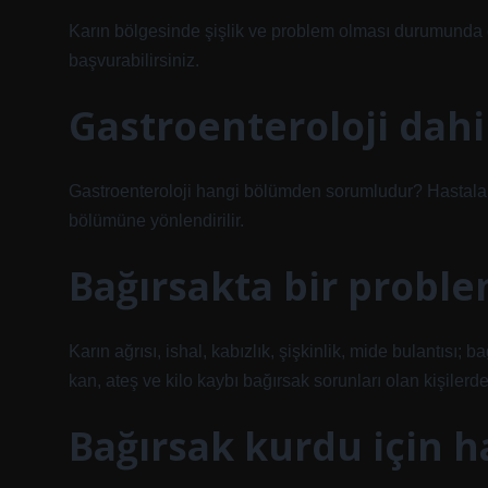
Karın bölgesinde şişlik ve problem olması durumunda g
başvurabilirsiniz.
Gastroenteroloji dahi
Gastroenteroloji hangi bölümden sorumludur? Hastalar 
bölümüne yönlendirilir.
Bağırsakta bir problem
Karın ağrısı, ishal, kabızlık, şişkinlik, mide bulantısı; 
kan, ateş ve kilo kaybı bağırsak sorunları olan kişilerde
Bağırsak kurdu için h