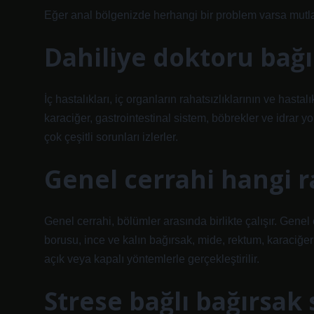
Eğer anal bölgenizde herhangi bir problem varsa mutla
Dahiliye doktoru bağı
İç hastalıkları, iç organların rahatsızlıklarının ve hastalı
karaciğer, gastrointestinal sistem, böbrekler ve idrar y
çok çeşitli sorunları izlerler.
Genel cerrahi hangi r
Genel cerrahi, bölümler arasında birlikte çalışır. Genel
borusu, ince ve kalın bağırsak, mide, rektum, karaciğer 
açık veya kapalı yöntemlerle gerçekleştirilir.
Strese bağlı bağırsa