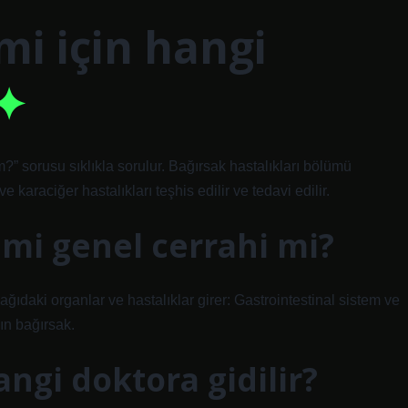
mi için hangi
” sorusu sıklıkla sorulur. Bağırsak hastalıkları bölümü
e karaciğer hastalıkları teşhis edilir ve tedavi edilir.
 mi genel cerrahi mi?
ıdaki organlar ve hastalıklar girer: Gastrointestinal sistem ve
ın bağırsak.
angi doktora gidilir?