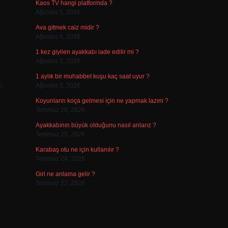
Kaos TV hangi platformda ?
Ağustos 5, 2026
Ava gitmek caiz midir ?
Ağustos 4, 2026
1 kez giyilen ayakkabı iade edilir mi ?
Ağustos 3, 2026
1 aylık bir muhabbet kuşu kaç saat uyur ?
.
Ağustos 3, 2026
Koyunların koça gelmesi için ne yapmak lazım ?
Temmuz 26, 2026
Ayakkabının büyük olduğunu nasıl anlarız ?
Temmuz 25, 2026
Karabaş otu ne için kullanılır ?
Temmuz 24, 2026
Girl ne anlama gelir ?
Temmuz 22, 2026