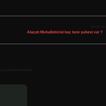
Sonraki Yaz
Alaçatı Muhallebicisi kaç tane şubesi var ?
le işaretlenmişlerdir