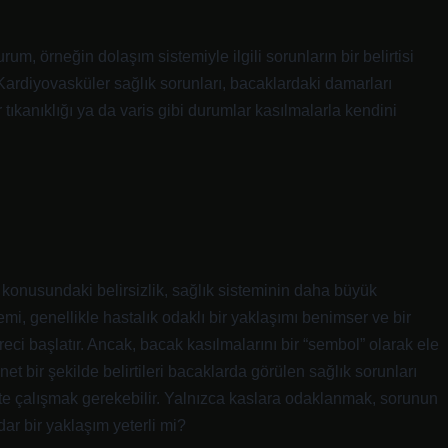
um, örneğin dolaşım sistemiyle ilgili sorunların bir belirtisi
. Kardiyovasküler sağlık sorunları, bacaklardaki damarları
r tıkanıklığı ya da varis gibi durumlar kasılmalarla kendini
onusundaki belirsizlik, sağlık sisteminin daha büyük
mi, genellikle hastalık odaklı bir yaklaşımı benimser ve bir
eci başlatır. Ancak, bacak kasılmalarını bir “sembol” olarak ele
 bir şekilde belirtileri bacaklarda görülen sağlık sorunları
ikte çalışmak gerekebilir. Yalnızca kaslara odaklanmak, sorunun
r bir yaklaşım yeterli mi?