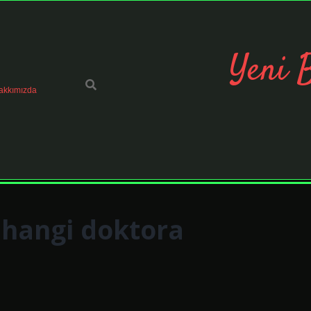
Yeni 
akkımızda
 hangi doktora