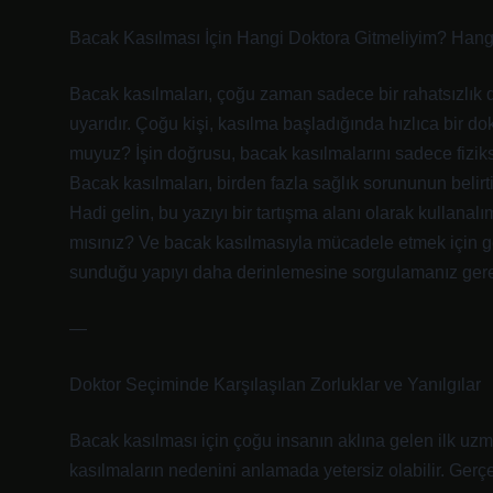
Bacak Kasılması İçin Hangi Doktora Gitmeliyim? Hang
Bacak kasılmaları, çoğu zaman sadece bir rahatsızlık de
uyarıdır. Çoğu kişi, kasılma başladığında hızlıca bir do
muyuz? İşin doğrusu, bacak kasılmalarını sadece fiziks
Bacak kasılmaları, birden fazla sağlık sorununun belirti
Hadi gelin, bu yazıyı bir tartışma alanı olarak kullanal
mısınız? Ve bacak kasılmasıyla mücadele etmek için ge
sunduğu yapıyı daha derinlemesine sorgulamanız gere
—
Doktor Seçiminde Karşılaşılan Zorluklar ve Yanılgılar
Bacak kasılması için çoğu insanın aklına gelen ilk uzm
kasılmaların nedenini anlamada yetersiz olabilir. Ger