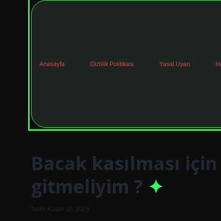
Anasayfa
Gizlilik Politikası
Yasal Uyarı
H
Bacak kasılması için
gitmeliyim ?
Tarih: Kasım 10, 2025