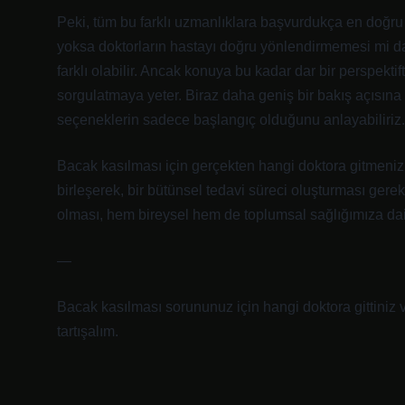
Peki, tüm bu farklı uzmanlıklara başvurdukça en doğru
yoksa doktorların hastayı doğru yönlendirmemesi mi d
farklı olabilir. Ancak konuya bu kadar dar bir perspekt
sorgulatmaya yeter. Biraz daha geniş bir bakış açısın
seçeneklerin sadece başlangıç olduğunu anlayabiliriz.
Bacak kasılması için gerçekten hangi doktora gitmeniz g
birleşerek, bir bütünsel tedavi süreci oluşturması gerek
olması, hem bireysel hem de toplumsal sağlığımıza dair 
—
Bacak kasılması sorununuz için hangi doktora gittiniz v
tartışalım.