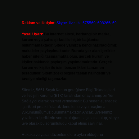
Reklam ve İletişim:
Skype: live:.cid.575569c608265c69
Yasal Uyarı:
Bu internet sitesi, herhangi bir marka,
kurum veya şahıs şirketi ile hiçbir bağlantısı
bulunmamaktadır. Sitede yalnızca kendi hazırladığımız
makaleler paylaşılmaktadır. Burada yer alan içerikler
haber niteliği taşımamakta olup, gerçek kurum ve
kişiler hakkında paylaşım yapılmamaktadır. Gerçek
kurum ve kişiler ile isim benzerlikleri tamamen
tesadüfidir. Sitemizdeki bilgiler taslak halindedir ve
tavsiye niteliği taşımazlar.
Sitemiz, 5651 Sayılı Kanun gereğince Bilgi Teknolojileri
ve İletişim Kurumu (BTK) tarafından onaylanmış bir Yer
Sağlayıcı olarak hizmet vermektedir. Bu nedenle, sitedeki
içerikleri proaktif olarak denetleme veya araştırma
yükümlülüğümüz bulunmamaktadır. Ancak, üyelerimiz
yazdıkları içeriklerin sorumluluğunu taşımakta olup, siteye
üye olarak bu sorumluluğu kabul etmiş sayılırlar.
Hukuka ve yasal düzenlemelere aykırı olduğunu