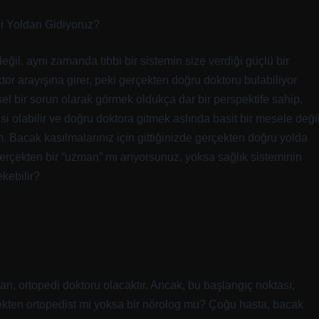
i Yoldan Gidiyoruz?
ğil, aynı zamanda tıbbi bir sistemin size verdiği güçlü bir
ktor arayışına girer, peki gerçekten doğru doktoru bulabiliyor
el bir sorun olarak görmek oldukça dar bir perspektife sahip.
si olabilir ve doğru doktora gitmek aslında basit bir mesele değil
ım. Bacak kasılmalarınız için gittiğinizde gerçekten doğru yolda
rçekten bir “uzman” mı arıyorsunuz, yoksa sağlık sisteminin
kebilir?
an, ortopedi doktoru olacaktır. Ancak, bu başlangıç noktası,
çekten ortopedist mi yoksa bir nörolog mu? Çoğu hasta, bacak