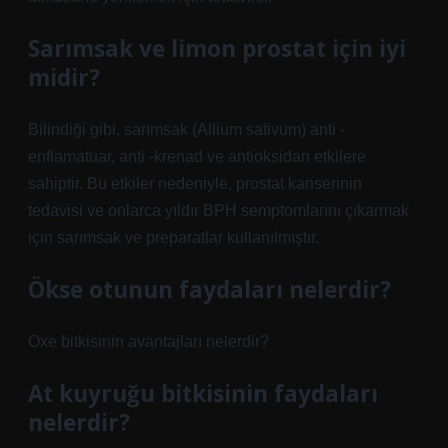
Sarımsak ve limon prostat için iyi
midir?
Bilindiği gibi, sarımsak (Allium sativum) anti -
enflamatuar, anti -krenad ve antioksidan etkilere
sahiptir. Bu etkiler nedeniyle, prostat kanserinin
tedavisi ve onlarca yıldır BPH semptomlarını çıkarmak
için sarımsak ve preparatlar kullanılmıştır.
Ökse otunun faydaları nelerdir?
Oxe bitkisinin avantajları nelerdir?
At kuyruğu bitkisinin faydaları
nelerdir?