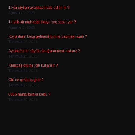
1 kez giyilen ayakkabı iade edilir mi ?
Ağustos 3, 2026
1 aylık bir muhabbet kuşu kaç saat uyur ?
Ağustos 3, 2026
Koyunların koça gelmesi için ne yapmak lazım ?
Temmuz 26, 2026
Ayakkabının büyük olduğunu nasıl anlarız ?
Temmuz 25, 2026
Karabaş otu ne için kullanılır ?
Temmuz 24, 2026
Girl ne anlama gelir ?
Temmuz 22, 2026
0006 hangi banka kodu ?
Temmuz 20, 2026