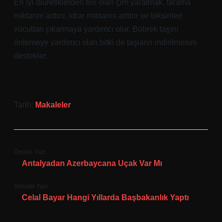
En iyi diüretiklerden biri olan çim yaratmak, tarama
miktarını arttırır, idrar miktarını arttırır ve toksinleri
vücuttan çıkarmaya yardımcı olur. Böbrek taşını
önlemeye yardımcı olan bitki de taşların indirilmesini
destekler.
Tarih:
Makaleler
Önceki Yazı
Antalyadan Azerbaycana Uçak Var Mı
Sonraki Yazı
Celal Bayar Hangi Yıllarda Başbakanlık Yaptı