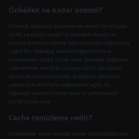
Önbellek ne kadar önemli?
Önbellek, bilgisayar sistemlerinde önemli bir rol oynar
çünkü sık erişilen verileri ve talimatları depolar ve
böylece işlemcinin yüksek hızlı veri erişimi sağlamasını
sağlar. Bu, bilgisayar sisteminin genel hızını ve
performansını büyük ölçüde artırır. Önbellek, bilgisayar
sistemlerinde önemli bir rol oynar çünkü sık erişilen
verileri ve talimatları depolar ve böylece işlemcinin
yüksek hızlı veri erişimi sağlamasını sağlar. Bu,
bilgisayar sisteminin genel hızını ve performansını
büyük ölçüde artırır.
Cache temizleme nedir?
Önbellekteki veriler otomatik olarak oluşturulduğundan,