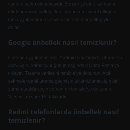
verilere sahip olmamasıdır. Benzer şekilde, zamanla
telefonunuzun belleği, telefonunuzda ziyaret ettiğiniz
tüm uygulamaların ve web sitelerinin önbelleğiyle
dolar.
Google önbellek nasıl temizlenir?
Chrome uygulamasında, Android cihazınızda Chrome’u
açın. Açın. Adres çubuğunun sağındaki Daha Fazla’ya
tıklayın. Tarama verilerini temizle’ye dokunun. Açık
sekmeler dahil tarama geçmişinizi temizlemek için bir
zaman aralığı seçin ve Verileri temizle’ye dokunun.
Varsayılan süre 15 dakikadır.
Redmi telefonlarda önbellek nasıl
temizlenir?