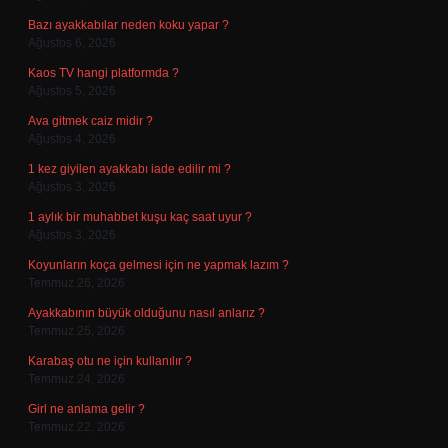
Bazı ayakkabılar neden koku yapar ?
Ağustos 6, 2026
Kaos TV hangi platformda ?
Ağustos 5, 2026
Ava gitmek caiz midir ?
Ağustos 4, 2026
1 kez giyilen ayakkabı iade edilir mi ?
Ağustos 3, 2026
1 aylık bir muhabbet kuşu kaç saat uyur ?
Ağustos 3, 2026
Koyunların koça gelmesi için ne yapmak lazım ?
Temmuz 26, 2026
Ayakkabının büyük olduğunu nasıl anlarız ?
Temmuz 25, 2026
Karabaş otu ne için kullanılır ?
Temmuz 24, 2026
Girl ne anlama gelir ?
Temmuz 22, 2026