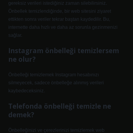
gereksiz verileri istediğiniz zaman silebilirsiniz.
Önbellek temizlendiğinde, bir web sitesini ziyaret
ettikten sonra veriler tekrar baştan kaydedilir. Bu,
internette daha hızlı ve daha az sorunla gezinmenizi
sağlar.
Instagram önbelleği temizlersem
ne olur?
Önbelleği temizlemek Instagram hesabınızı
silmeyecek, sadece önbelleğe alınmış verileri
kaybedeceksiniz.
Telefonda önbelleği temizle ne
demek?
Önbelleğinizi ve çerezlerinizi temizlemek web