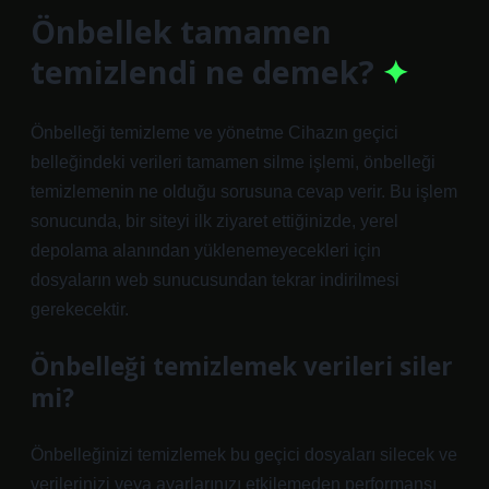
Önbellek tamamen
temizlendi ne demek?
Önbelleği temizleme ve yönetme Cihazın geçici
belleğindeki verileri tamamen silme işlemi, önbelleği
temizlemenin ne olduğu sorusuna cevap verir. Bu işlem
sonucunda, bir siteyi ilk ziyaret ettiğinizde, yerel
depolama alanından yüklenemeyecekleri için
dosyaların web sunucusundan tekrar indirilmesi
gerekecektir.
Önbelleği temizlemek verileri siler
mi?
Önbelleğinizi temizlemek bu geçici dosyaları silecek ve
verilerinizi veya ayarlarınızı etkilemeden performansı