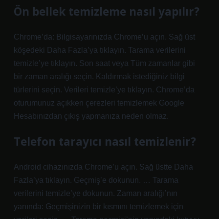
Ön bellek temizleme nasıl yapılır?
Chrome’da: Bilgisayarınızda Chrome’u açın. Sağ üst
köşedeki Daha Fazla’ya tıklayın. Tarama verilerini
temizle’ye tıklayın. Son saat veya Tüm zamanlar gibi
bir zaman aralığı seçin. Kaldırmak istediğiniz bilgi
türlerini seçin. Verileri temizle’ye tıklayın. Chrome’da
oturumunuz açıkken çerezleri temizlemek Google
Hesabınızdan çıkış yapmanıza neden olmaz.
Telefon tarayıcı nasıl temizlenir?
Android cihazınızda Chrome’u açın. Sağ üstte Daha
Fazla’ya tıklayın. Geçmiş’e dokunun. … Tarama
verilerini temizle’ye dokunun. Zaman aralığı’nın
yanında: Geçmişinizin bir kısmını temizlemek için