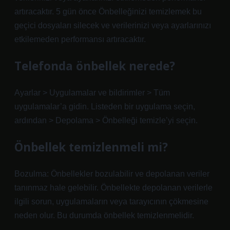
artıracaktır. 5 gün önce Önbelleğinizi temizlemek bu
geçici dosyaları silecek ve verilerinizi veya ayarlarınızı
etkilemeden performansı artıracaktır.
Telefonda önbellek nerede?
Ayarlar > Uygulamalar ve bildirimler > Tüm
uygulamalar’a gidin. Listeden bir uygulama seçin,
ardından > Depolama > Önbelleği temizle’yi seçin.
Önbellek temizlenmeli mi?
Bozulma: Önbellekler bozulabilir ve depolanan veriler
tanınmaz hale gelebilir. Önbellekte depolanan verilerle
ilgili sorun, uygulamaların veya tarayıcının çökmesine
neden olur. Bu durumda önbellek temizlenmelidir.