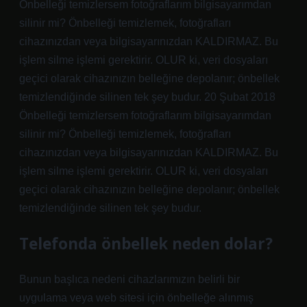
Önbelleği temizlersem fotoğraflarım bilgisayarımdan
silinir mi? Önbelleği temizlemek, fotoğrafları
cihazınızdan veya bilgisayarınızdan KALDIRMAZ. Bu
işlem silme işlemi gerektirir. OLUR ki, veri dosyaları
geçici olarak cihazınızın belleğine depolanır; önbellek
temizlendiğinde silinen tek şey budur. 20 Şubat 2018
Önbelleği temizlersem fotoğraflarım bilgisayarımdan
silinir mi? Önbelleği temizlemek, fotoğrafları
cihazınızdan veya bilgisayarınızdan KALDIRMAZ. Bu
işlem silme işlemi gerektirir. OLUR ki, veri dosyaları
geçici olarak cihazınızın belleğine depolanır; önbellek
temizlendiğinde silinen tek şey budur.
Telefonda önbellek neden dolar?
Bunun başlıca nedeni cihazlarımızın belirli bir
uygulama veya web sitesi için önbelleğe alınmış