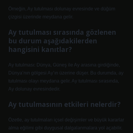
Örneğin, Ay tutulması dolunay evresinde ve düğüm
çizgisi üzerinde meydana gelir.
Ay tutulması sırasında gözlenen
bu durum aşağıdakilerden
hangisini kanıtlar?
Ay tutulması: Dünya, Güneş ile Ay arasına girdiğinde,
Dünya’nın gölgesi Ay’ın üzerine düşer. Bu durumda, ay
tutulması olayı meydana gelir. Ay tutulması sırasında,
Ay dolunay evresindedir.
Ay tutulmasının etkileri nelerdir?
Özetle, ay tutulmaları içsel değişimler ve büyük kararlar
alma eğilimi gibi duygusal dalgalanmalara yol açabilir.