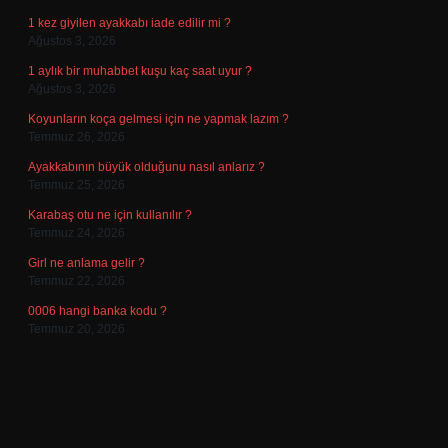
1 kez giyilen ayakkabı iade edilir mi ?
Ağustos 3, 2026
1 aylık bir muhabbet kuşu kaç saat uyur ?
Ağustos 3, 2026
Koyunların koça gelmesi için ne yapmak lazım ?
Temmuz 26, 2026
Ayakkabının büyük olduğunu nasıl anlarız ?
Temmuz 25, 2026
Karabaş otu ne için kullanılır ?
Temmuz 24, 2026
Girl ne anlama gelir ?
Temmuz 22, 2026
0006 hangi banka kodu ?
Temmuz 20, 2026