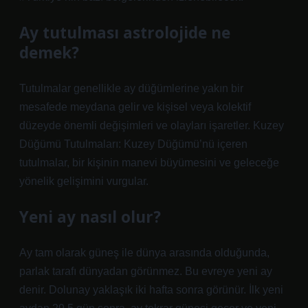
Ay tutulması astrolojide ne
demek?
Tutulmalar genellikle ay düğümlerine yakın bir
mesafede meydana gelir ve kişisel veya kolektif
düzeyde önemli değişimleri ve olayları işaretler. Kuzey
Düğümü Tutulmaları: Kuzey Düğümü’nü içeren
tutulmalar, bir kişinin manevi büyümesini ve geleceğe
yönelik gelişimini vurgular.
Yeni ay nasıl olur?
Ay tam olarak güneş ile dünya arasında olduğunda,
parlak tarafı dünyadan görünmez. Bu evreye yeni ay
denir. Dolunay yaklaşık iki hafta sonra görünür. İlk yeni