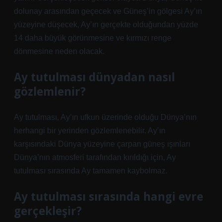
dolunay arasından geçecek ve Güneş’in gölgesi Ay’ın
yüzeyine düşecek, Ay’ın gerçekte olduğundan yüzde
14 daha büyük görünmesine ve kırmızı renge
dönmesine neden olacak.
Ay tutulması dünyadan nasıl
gözlemlenir?
Ay tutulması, Ay’ın ufkun üzerinde olduğu Dünya’nın
herhangi bir yerinden gözlemlenebilir. Ay’ın
karşısındaki Dünya yüzeyine çarpan güneş ışınları
Dünya’nın atmosferi tarafından kırıldığı için, Ay
tutulması sırasında Ay tamamen kaybolmaz.
Ay tutulması sırasında hangi evre
gerçekleşir?