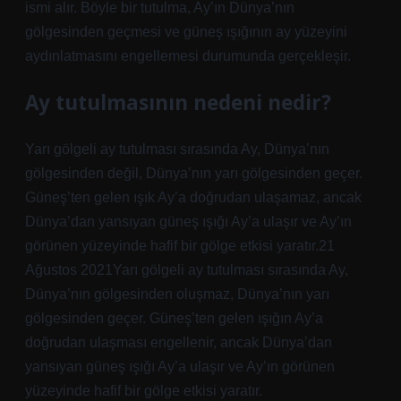
ismi alır. Böyle bir tutulma, Ay’ın Dünya’nın
gölgesinden geçmesi ve güneş ışığının ay yüzeyini
aydınlatmasını engellemesi durumunda gerçekleşir.
Ay tutulmasının nedeni nedir?
Yarı gölgeli ay tutulması sırasında Ay, Dünya’nın
gölgesinden değil, Dünya’nın yarı gölgesinden geçer.
Güneş’ten gelen ışık Ay’a doğrudan ulaşamaz, ancak
Dünya’dan yansıyan güneş ışığı Ay’a ulaşır ve Ay’ın
görünen yüzeyinde hafif bir gölge etkisi yaratır.21
Ağustos 2021Yarı gölgeli ay tutulması sırasında Ay,
Dünya’nın gölgesinden oluşmaz, Dünya’nın yarı
gölgesinden geçer. Güneş’ten gelen ışığın Ay’a
doğrudan ulaşması engellenir, ancak Dünya’dan
yansıyan güneş ışığı Ay’a ulaşır ve Ay’ın görünen
yüzeyinde hafif bir gölge etkisi yaratır.