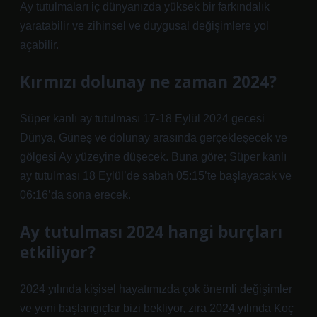
Ay tutulmaları iç dünyanızda yüksek bir farkındalık
yaratabilir ve zihinsel ve duygusal değişimlere yol
açabilir.
Kırmızı dolunay ne zaman 2024?
Süper kanlı ay tutulması 17-18 Eylül 2024 gecesi
Dünya, Güneş ve dolunay arasında gerçekleşecek ve
gölgesi Ay yüzeyine düşecek. Buna göre; Süper kanlı
ay tutulması 18 Eylül’de sabah 05:15’te başlayacak ve
06:16’da sona erecek.
Ay tutulması 2024 hangi burçları
etkiliyor?
2024 yılında kişisel hayatımızda çok önemli değişimler
ve yeni başlangıçlar bizi bekliyor, zira 2024 yılında Koç