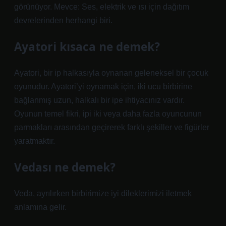
görünüyor. Mevce: Ses, elektrik ve ısı için dağıtım
devrelerinden herhangi biri.
Ayatori kısaca ne demek?
Ayatori, bir ip halkasıyla oynanan geleneksel bir çocuk
oyunudur. Ayatori’yi oynamak için, iki ucu birbirine
bağlanmış uzun, halkalı bir ipe ihtiyacınız vardır.
Oyunun temel fikri, ipi iki veya daha fazla oyuncunun
parmakları arasından geçirerek farklı şekiller ve figürler
yaratmaktır.
Vedası ne demek?
Veda, ayrılırken birbirimize iyi dileklerimizi iletmek
anlamına gelir.