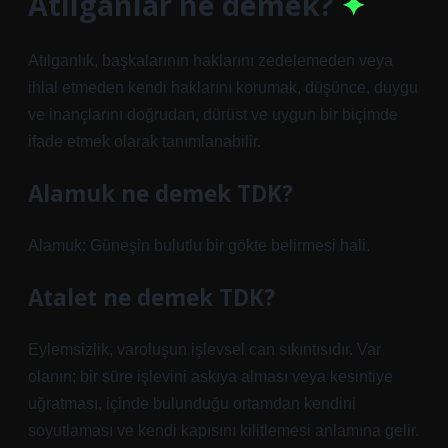
Atılganlar ne demek?
Atılganlık, başkalarının haklarını zedelemeden veya
ihlal etmeden kendi haklarını korumak, düşünce, duygu
ve inançlarını doğrudan, dürüst ve uygun bir biçimde
ifade etmek olarak tanımlanabilir.
Alamuk ne demek TDK?
Alamuk: Güneşin bulutlu bir gökte belirmesi hali.
Atalet ne demek TDK?
Eylemsizlik, varoluşun işlevsel can sıkıntısıdır. Var
olanın; bir süre işlevini askıya alması veya kesintiye
uğratması, içinde bulunduğu ortamdan kendini
soyutlaması ve kendi kapısını kilitlemesi anlamına gelir.