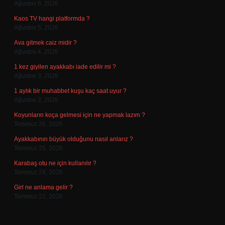
Ağustos 6, 2026
Kaos TV hangi platformda ?
Ağustos 5, 2026
Ava gitmek caiz midir ?
Ağustos 4, 2026
1 kez giyilen ayakkabı iade edilir mi ?
Ağustos 3, 2026
1 aylık bir muhabbet kuşu kaç saat uyur ?
Ağustos 3, 2026
Koyunların koça gelmesi için ne yapmak lazım ?
Temmuz 26, 2026
Ayakkabının büyük olduğunu nasıl anlarız ?
Temmuz 25, 2026
Karabaş otu ne için kullanılır ?
Temmuz 24, 2026
Girl ne anlama gelir ?
Temmuz 22, 2026