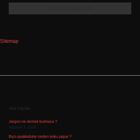
Sitemap
Sidebar
Son Yazılar
Jargon ne demek bulmaca ?
Ağustos 7, 2026
Bazı ayakkabılar neden koku yapar ?