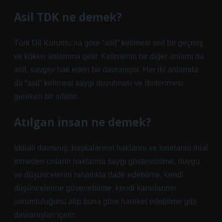
Asil TDK ne demek?
Türk Dil Kurumu’na göre “asil” kelimesi asil bir geçmiş
ve köken anlamına gelir. Kelimenin bir diğer anlamı da
asil, saygıyı hak eden bir davranıştır. Her iki anlamda
da “asil” kelimesi saygı duyulması ve dinlenmesi
gereken bir sıfattır.
Atılgan insan ne demek?
İddialı davranış; başkalarının haklarını ve sınırlarını ihlal
etmeden onların haklarına saygı gösterebilme, duygu
ve düşüncelerini rahatlıkla ifade edebilme, kendi
düşüncelerine güvenebilme, kendi kararlarının
sorumluluğunu alıp buna göre hareket edebilme gibi
davranışları içerir.