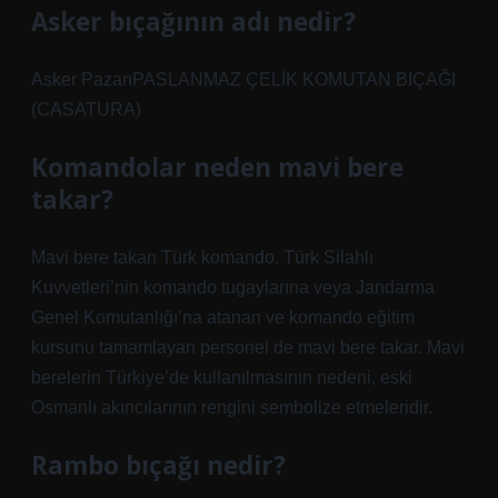
Asker bıçağının adı nedir?
Asker PazarıPASLANMAZ ÇELİK KOMUTAN BIÇAĞI
(CASATURA)
Komandolar neden mavi bere
takar?
Mavi bere takan Türk komando. Türk Silahlı
Kuvvetleri’nin komando tugaylarına veya Jandarma
Genel Komutanlığı’na atanan ve komando eğitim
kursunu tamamlayan personel de mavi bere takar. Mavi
berelerin Türkiye’de kullanılmasının nedeni, eski
Osmanlı akıncılarının rengini sembolize etmeleridir.
Rambo bıçağı nedir?