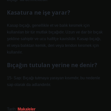
Kasatura ne işe yarar?
Kasap bıçağı, genellikle et ve balık kesmek için
kullanılan bir tür mutfak bıçağıdır. Uzun ve dar bir bıçak
şekline sahiptir ve ucu hafifçe kavislidir. Kasap bıçağı,
et veya balıktan kemik, deri veya tendon kesmek için
kullanılır.
Bıçağın tutulan yerine ne denir?
15- Sap: Bıçağı tutmaya yarayan kısımdır, bu nedenle
sap olarak da adlandırılır.
Tarih:
Makaleler