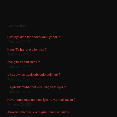
Sidebar
Son Yazılar
Bazı ayakkabılar neden koku yapar ?
Ağustos 6, 2026
Kaos TV hangi platformda ?
Ağustos 5, 2026
Ava gitmek caiz midir ?
Ağustos 4, 2026
1 kez giyilen ayakkabı iade edilir mi ?
Ağustos 3, 2026
1 aylık bir muhabbet kuşu kaç saat uyur ?
Ağustos 3, 2026
Koyunların koça gelmesi için ne yapmak lazım ?
Temmuz 26, 2026
Ayakkabının büyük olduğunu nasıl anlarız ?