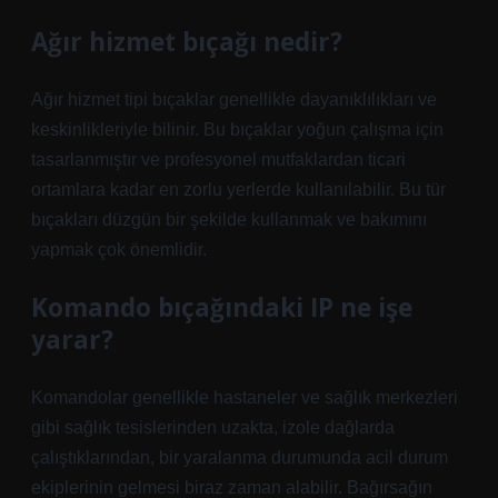
Ağır hizmet bıçağı nedir?
Ağır hizmet tipi bıçaklar genellikle dayanıklılıkları ve
keskinlikleriyle bilinir. Bu bıçaklar yoğun çalışma için
tasarlanmıştır ve profesyonel mutfaklardan ticari
ortamlara kadar en zorlu yerlerde kullanılabilir. Bu tür
bıçakları düzgün bir şekilde kullanmak ve bakımını
yapmak çok önemlidir.
Komando bıçağındaki IP ne işe
yarar?
Komandolar genellikle hastaneler ve sağlık merkezleri
gibi sağlık tesislerinden uzakta, izole dağlarda
çalıştıklarından, bir yaralanma durumunda acil durum
ekiplerinin gelmesi biraz zaman alabilir. Bağırsağın