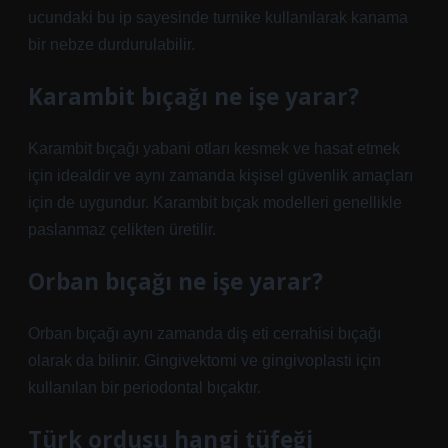
ucundaki bu ip sayesinde turnike kullanılarak kanama
bir nebze durdurulabilir.
Karambit bıçağı ne işe yarar?
Karambit bıçağı yabani otları kesmek ve hasat etmek
için idealdir ve aynı zamanda kişisel güvenlik amaçları
için de uygundur. Karambit bıçak modelleri genellikle
paslanmaz çelikten üretilir.
Orban bıçağı ne işe yarar?
Orban bıçağı aynı zamanda diş eti cerrahisi bıçağı
olarak da bilinir. Gingivektomi ve gingivoplasti için
kullanılan bir periodontal bıçaktır.
Türk ordusu hangi tüfeği