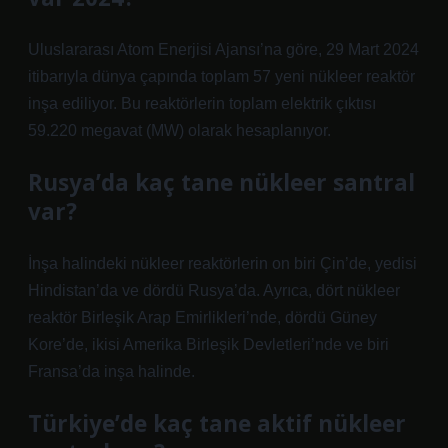
Uluslararası Atom Enerjisi Ajansı’na göre, 29 Mart 2024
itibarıyla dünya çapında toplam 57 yeni nükleer reaktör
inşa ediliyor. Bu reaktörlerin toplam elektrik çıktısı
59.220 megavat (MW) olarak hesaplanıyor.
Rusya’da kaç tane nükleer santral
var?
İnşa halindeki nükleer reaktörlerin on biri Çin’de, yedisi
Hindistan’da ve dördü Rusya’da. Ayrıca, dört nükleer
reaktör Birleşik Arap Emirlikleri’nde, dördü Güney
Kore’de, ikisi Amerika Birleşik Devletleri’nde ve biri
Fransa’da inşa halinde.
Türkiye’de kaç tane aktif nükleer