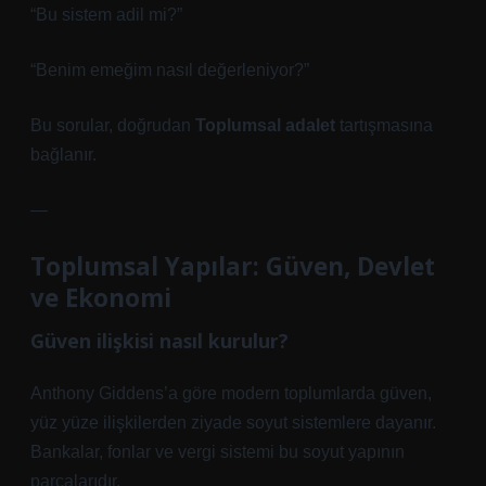
“Bu sistem adil mi?”
“Benim emeğim nasıl değerleniyor?”
Bu sorular, doğrudan
Toplumsal adalet
tartışmasına
bağlanır.
—
Toplumsal Yapılar: Güven, Devlet
ve Ekonomi
Güven ilişkisi nasıl kurulur?
Anthony Giddens’a göre modern toplumlarda güven,
yüz yüze ilişkilerden ziyade soyut sistemlere dayanır.
Bankalar, fonlar ve vergi sistemi bu soyut yapının
parçalarıdır.