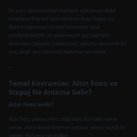
Bu yazı, yalnızca vergi oranlarını açıklamayı değil;
insanların finansal sistemlerle kurduğu ilişkiyi, bu
ilişkinin toplumsal normlar tarafından nasıl
şekillendirildiğini ve görünmeyen güç yapılarını
anlamaya çalışıyor. Çünkü para, yalnızca ekonomik bir
araç değil; aynı zamanda toplumun aynasıdır.
—
Temel Kavramlar: Altın Fonu ve
Stopaj Ne Anlama Gelir?
Altın fonu nedir?
Altın fonu, yatırımcıların doğrudan altın satın almak
yerine, altına dayalı finansal araçlara yatırım yaptığı bir
yapıdır. Bu fonlar genellikle: