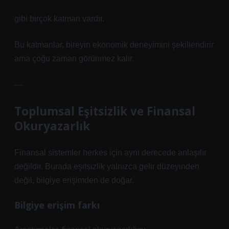
gibi birçok katman vardır.
Bu katmanlar, bireyin ekonomik deneyimini şekillendirir
ama çoğu zaman görünmez kalır.
—
Toplumsal Eşitsizlik ve Finansal
Okuryazarlık
Finansal sistemler herkes için aynı derecede anlaşılır
değildir. Burada
eşitsizlik
yalnızca gelir düzeyinden
değil, bilgiye erişimden de doğar.
Bilgiye erişim farkı