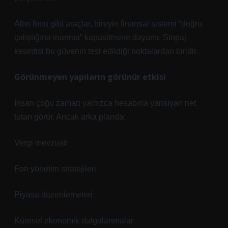
Altın fonu gibi araçlar, bireyin finansal sistemi “doğru
çalıştığına inanma” kapasitesine dayanır. Stopaj
kesintisi bu güvenin test edildiği noktalardan biridir.
Görünmeyen yapıların görünür etkisi
İnsan çoğu zaman yalnızca hesabına yansıyan net
tutarı görür. Ancak arka planda:
Vergi mevzuatı
Fon yönetim stratejileri
Piyasa düzenlemeleri
Küresel ekonomik dalgalanmalar