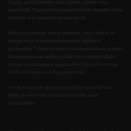
Stopaj, gelir üzerinden kaynağında yapılan vergi
kesintisidir. Yani yatırımcı kazancını elde etmeden önce
belirli bir oran devlet tarafından kesilir.
Altın fonu özelinde stopaj meselesi, fonun türüne ve
güncel vergi düzenlemelerine göre değişiklik
gösterebilir. Türkiye’de yatırım fonlarında stopaj oranları
dönemsel olarak değişmiş; bazı fon türlerinde düşük
oranlar veya istisnalar uygulanırken, bazı durumlarda
belirli oranlarda kesinti yapılabilmiştir.
Ancak sosyolojik açıdan önemli olan yalnızca oran
değil, bu kesintinin insanlar tarafından nasıl
algılandığıdır.
—