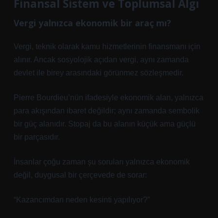
Finansal Sistem ve Toplumsal Algı
Vergi yalnızca ekonomik bir araç mı?
Vergi, teknik olarak kamu hizmetlerinin finansmanı için
alınır. Ancak sosyolojik açıdan vergi, aynı zamanda
devlet ile birey arasındaki görünmez sözleşmedir.
Pierre Bourdieu’nün ifadesiyle ekonomik alan, yalnızca
para akışından ibaret değildir; aynı zamanda sembolik
bir güç alanıdır. Stopaj da bu alanın küçük ama güçlü
bir parçasıdır.
İnsanlar çoğu zaman şu soruları yalnızca ekonomik
değil, duygusal bir çerçevede de sorar:
“Kazancımdan neden kesinti yapılıyor?”