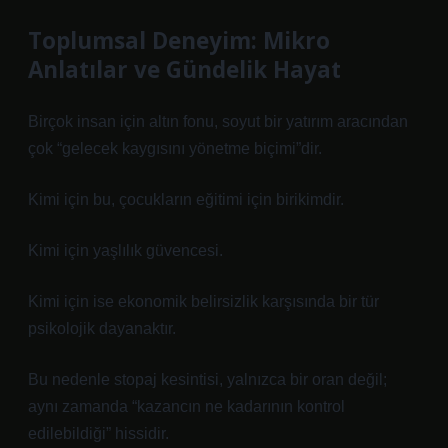
Toplumsal Deneyim: Mikro
Anlatılar ve Gündelik Hayat
Birçok insan için altın fonu, soyut bir yatırım aracından
çok “gelecek kaygısını yönetme biçimi”dir.
Kimi için bu, çocukların eğitimi için birikimdir.
Kimi için yaşlılık güvencesi.
Kimi için ise ekonomik belirsizlik karşısında bir tür
psikolojik dayanaktır.
Bu nedenle stopaj kesintisi, yalnızca bir oran değil;
aynı zamanda “kazancın ne kadarının kontrol
edilebildiği” hissidir.