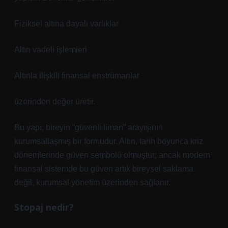
Fiziksel altına dayalı varlıklar
Altın vadeli işlemleri
Altınla ilişkili finansal enstrümanlar
üzerinden değer üretir.
Bu yapı, bireyin “güvenli liman” arayışının
kurumsallaşmış bir formudur. Altın, tarih boyunca kriz
dönemlerinde güven sembolü olmuştur; ancak modern
finansal sistemde bu güven artık bireysel saklama
değil, kurumsal yönetim üzerinden sağlanır.
Stopaj nedir?