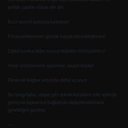
politik yapılar olarak ele alır.
Bazı önemli tartışma başlıkları:
Finansalleşmenin günlük hayatı kolonileştirmesi
Dijital bankacılığın sosyal ilişkileri dönüştürmesi
Vergi sistemlerinin algılanan adalet düzeyi
Finansal bilgiye erişimde dijital uçurum
Bu tartışmalar, stopaj gibi teknik konuların bile aslında
geniş bir toplumsal bağlamda değerlendirilmesi
gerektiğini gösterir.
—