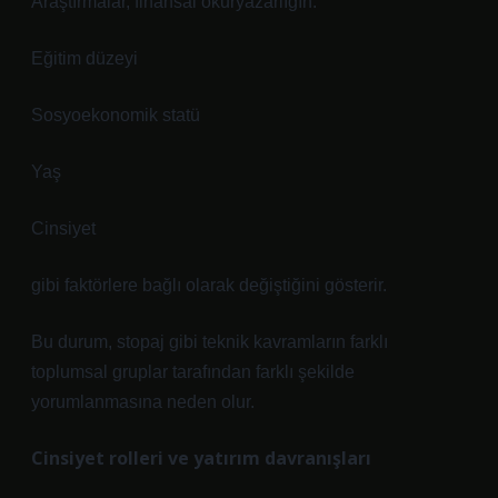
Araştırmalar, finansal okuryazarlığın:
Eğitim düzeyi
Sosyoekonomik statü
Yaş
Cinsiyet
gibi faktörlere bağlı olarak değiştiğini gösterir.
Bu durum, stopaj gibi teknik kavramların farklı
toplumsal gruplar tarafından farklı şekilde
yorumlanmasına neden olur.
Cinsiyet rolleri ve yatırım davranışları