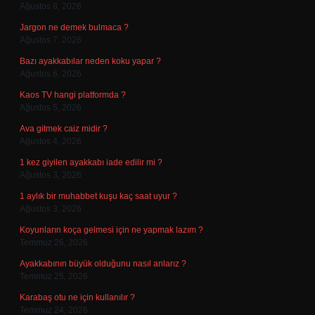
Ağustos 8, 2026
Jargon ne demek bulmaca ?
Ağustos 7, 2026
Bazı ayakkabılar neden koku yapar ?
Ağustos 6, 2026
Kaos TV hangi platformda ?
Ağustos 5, 2026
Ava gitmek caiz midir ?
Ağustos 4, 2026
1 kez giyilen ayakkabı iade edilir mi ?
Ağustos 3, 2026
1 aylık bir muhabbet kuşu kaç saat uyur ?
Ağustos 3, 2026
Koyunların koça gelmesi için ne yapmak lazım ?
Temmuz 26, 2026
Ayakkabının büyük olduğunu nasıl anlarız ?
Temmuz 25, 2026
Karabaş otu ne için kullanılır ?
Temmuz 24, 2026