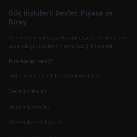
Güç İlişkileri: Devlet, Piyasa ve
Birey
Vergi sistemi, yalnızca teknik bir düzenleme değil; aynı
zamanda güç ilişkilerinin somutlaştığı bir alandır.
Kim karar verir?
Stopaj oranlarını belirleyen mekanizmalar:
Devlet politikaları
Ekonomik hedefler
Küresel finansal koşullar