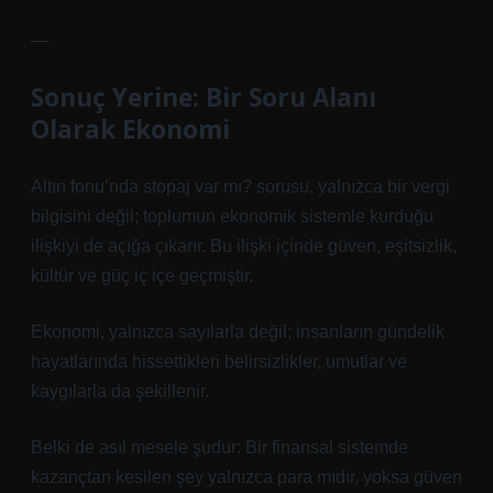
—
Sonuç Yerine: Bir Soru Alanı
Olarak Ekonomi
Altın fonu’nda stopaj var mı? sorusu, yalnızca bir vergi
bilgisini değil; toplumun ekonomik sistemle kurduğu
ilişkiyi de açığa çıkarır. Bu ilişki içinde güven, eşitsizlik,
kültür ve güç iç içe geçmiştir.
Ekonomi, yalnızca sayılarla değil; insanların gündelik
hayatlarında hissettikleri belirsizlikler, umutlar ve
kaygılarla da şekillenir.
Belki de asıl mesele şudur: Bir finansal sistemde
kazançtan kesilen şey yalnızca para mıdır, yoksa güven