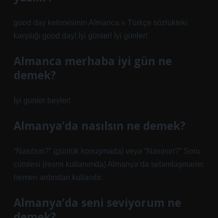
good day kelimesinin Almanca » Türkçe sözlükteki
karşılığı good day! İyi günler! İyi günler!
Almanca merhaba iyi gün ne
demek?
İyi günler beyler!
Almanya’da nasılsın ne demek?
“Nasılsın?” (günlük konuşmada) veya “Nasılsın?” Soru
cümlesi (resmi kullanımda) Almanya’da selamlaşmanın
hemen ardından kullanılır.
Almanya’da seni seviyorum ne
demek?