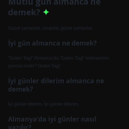
Mutlu gün almanca ne
demek?
Güzel zamanlar, insanlar, güzel zamanlar.
İyi gün almanca ne demek?
“Guten Tag!” Almanca’da “Guten Tag!” kelimesinin
çevirisi nedir? Guten Tag!
İyi günler dilerim almanca ne
demek?
İyi günler dilerim. İyi günler dilerim.
Almanya’da iyi günler nasıl
yazılır?