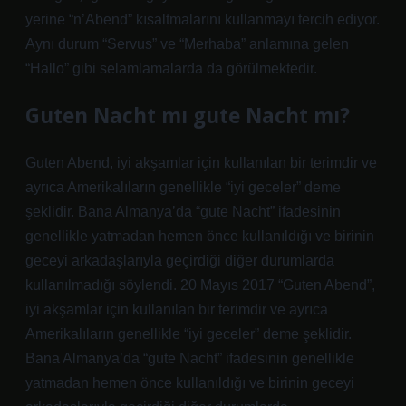
yerine “n’Abend” kısaltmalarını kullanmayı tercih ediyor.
Aynı durum “Servus” ve “Merhaba” anlamına gelen
“Hallo” gibi selamlamalarda da görülmektedir.
Guten Nacht mı gute Nacht mı?
Guten Abend, iyi akşamlar için kullanılan bir terimdir ve
ayrıca Amerikalıların genellikle “iyi geceler” deme
şeklidir. Bana Almanya’da “gute Nacht” ifadesinin
genellikle yatmadan hemen önce kullanıldığı ve birinin
geceyi arkadaşlarıyla geçirdiği diğer durumlarda
kullanılmadığı söylendi. 20 Mayıs 2017 “Guten Abend”,
iyi akşamlar için kullanılan bir terimdir ve ayrıca
Amerikalıların genellikle “iyi geceler” deme şeklidir.
Bana Almanya’da “gute Nacht” ifadesinin genellikle
yatmadan hemen önce kullanıldığı ve birinin geceyi