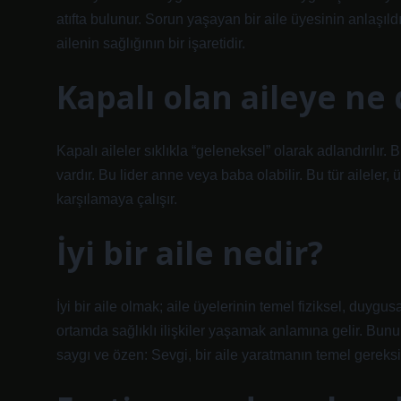
atıfta bulunur. Sorun yaşayan bir aile üyesinin anlaşıl
ailenin sağlığının bir işaretidir.
Kapalı olan aileye ne 
Kapalı aileler sıklıkla “geleneksel” olarak adlandırılır. Bu
vardır. Bu lider anne veya baba olabilir. Bu tür aileler, 
karşılamaya çalışır.
İyi bir aile nedir?
İyi bir aile olmak; aile üyelerinin temel fiziksel, duygu
ortamda sağlıklı ilişkiler yaşamak anlamına gelir. Bunu
saygı ve özen: Sevgi, bir aile yaratmanın temel gereksi