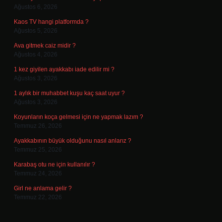
Ağustos 6, 2026
Kaos TV hangi platformda ?
Ağustos 5, 2026
Ava gitmek caiz midir ?
Ağustos 4, 2026
1 kez giyilen ayakkabı iade edilir mi ?
Ağustos 3, 2026
1 aylık bir muhabbet kuşu kaç saat uyur ?
Ağustos 3, 2026
Koyunların koça gelmesi için ne yapmak lazım ?
Temmuz 26, 2026
Ayakkabının büyük olduğunu nasıl anlarız ?
Temmuz 25, 2026
Karabaş otu ne için kullanılır ?
Temmuz 24, 2026
Girl ne anlama gelir ?
Temmuz 22, 2026