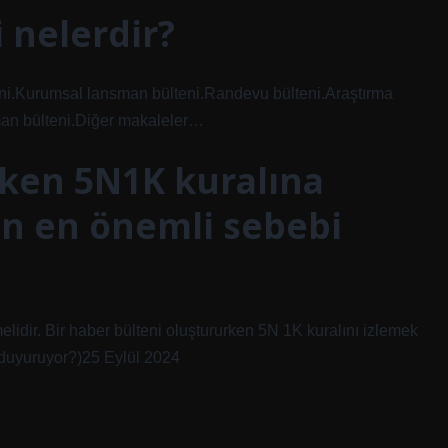
i nelerdir?
lteni.Kurumsal lansman bülteni.Randevu bülteni.Araştırma
sman bülteni.Diğer makaleler…
rken 5N1K kuralına
in en önemli sebebi
elidir. Bir haber bülteni oluştururken 5N 1K kuralını izlemek
m duyuruyor?)25 Eylül 2024