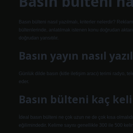
Basın bülteni nas
Basın bülteni nasıl yazılmalı, kriterler nelerdir? Rekl
bültenlerinde, anlatılmak istenen konu doğrudan aktarıl
doğrudan yansıtılır.
Basın yayın nasıl yazıl
Günlük dilde basın (kitle iletişim aracı) terimi radyo, t
eder.
Basın bülteni kaç kel
İdeal basın bülteni ne çok uzun ne de çok kısa olmalıdı
eğilimindedir. Kelime sayısı genellikle 300 ile 500 keli