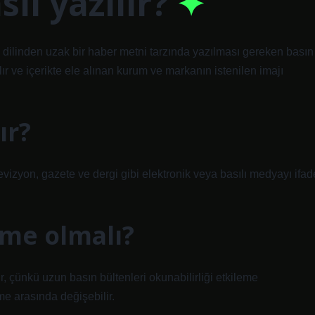
ıl yazılır?
am dilinden uzak bir haber metni tarzında yazılması gereken basın
ır ve içerikte ele alınan kurum ve markanın istenilen imajı
ır?
elevizyon, gazete ve dergi gibi elektronik veya basılı medyayı ifad
ime olmalı?
r, çünkü uzun basın bültenleri okunabilirliği etkileme
me arasında değişebilir.