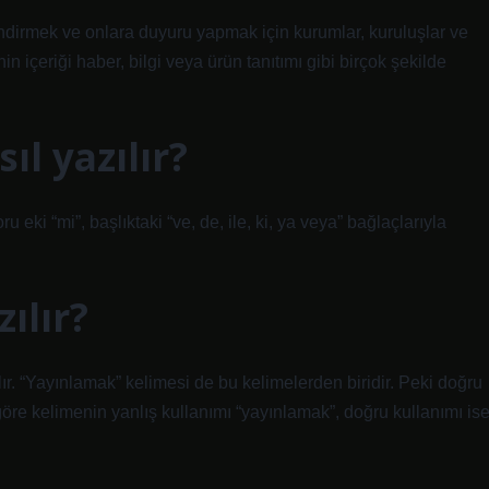
lendirmek ve onlara duyuru yapmak için kurumlar, kuruluşlar ve
in içeriği haber, bilgi veya ürün tanıtımı gibi birçok şekilde
ıl yazılır?
 eki “mi”, başlıktaki “ve, de, ile, ki, ya veya” bağlaçlarıyla
ılır?
ılır. “Yayınlamak” kelimesi de bu kelimelerden biridir. Peki doğru
re kelimenin yanlış kullanımı “yayınlamak”, doğru kullanımı is