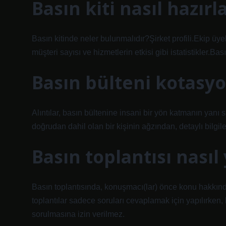
Basın kiti nasıl hazırl
Basın kitinde neler bulunmalıdır?Şirket profili.Ekip üye
müşteri sayısı ve hizmetlerin etkisi gibi istatistikler.Ba
Basın bülteni kotasyo
Alıntılar, basın bültenine insani bir yön katmanın yanı
doğrudan dahil olan bir kişinin ağzından, detaylı bilgil
Basın toplantısı nasıl 
Basın toplantısında, konuşmacı(lar) önce konu hakkında 
toplantılar sadece soruları cevaplamak için yapılırken,
sorulmasına izin verilmez.