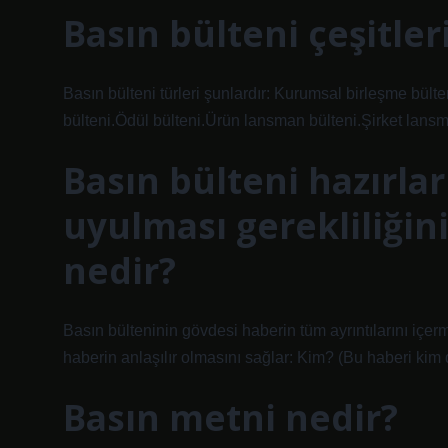
Basın bülteni çeşitler
Basın bülteni türleri şunlardır: Kurumsal birleşme bü
bülteni.Ödül bülteni.Ürün lansman bülteni.Şirket lan
Basın bülteni hazırla
uyulması gerekliliğin
nedir?
Basın bülteninin gövdesi haberin tüm ayrıntılarını içerm
haberin anlaşılır olmasını sağlar: Kim? (Bu haberi ki
Basın metni nedir?