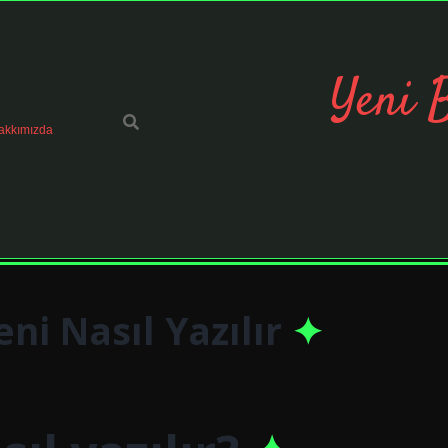
Yeni 
akkımızda
ni Nasıl Yazılır