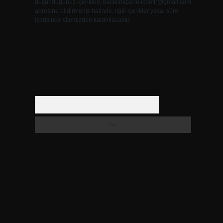
düşündüğünüz içerikleri,
backlinkpanelicomtr@gmail.com
adresine bildirmeniz halinde, ilgili içerikler yasal süre
içerisinde sitemizden kaldırılacaktır.
Arama