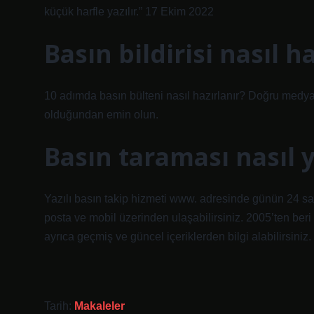
küçük harfle yazılır.” 17 Ekim 2022
Basın bildirisi nasıl h
10 adımda basın bülteni nasıl hazırlanır? Doğru medya
olduğundan emin olun.
Basın taraması nasıl y
Yazılı basın takip hizmeti www. adresinde günün 24 sa
posta ve mobil üzerinden ulaşabilirsiniz. 2005’ten beri 
ayrıca geçmiş ve güncel içeriklerden bilgi alabilirsiniz.
Tarih:
Makaleler