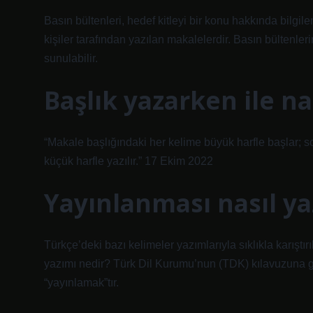
Basın bültenleri, hedef kitleyi bir konu hakkında bilgi
kişiler tarafından yazılan makalelerdir. Basın bültenlerin
sunulabilir.
Başlık yazarken ile nas
“Makale başlığındaki her kelime büyük harfle başlar; soru
küçük harfle yazılır.” 17 Ekim 2022
Yayınlanması nasıl yaz
Türkçe’deki bazı kelimeler yazımlarıyla sıklıkla karıştır
yazımı nedir? Türk Dil Kurumu’nun (TDK) kılavuzuna gö
“yayınlamak”tır.