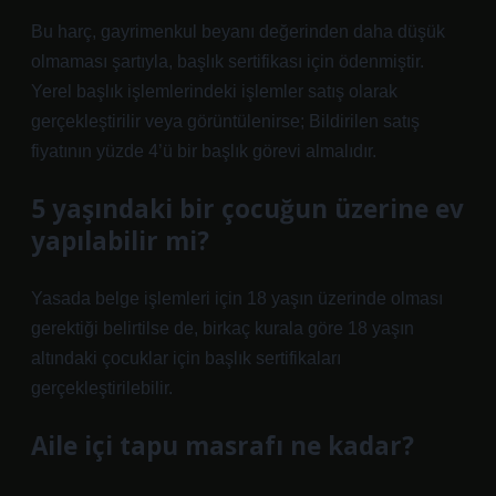
Bu harç, gayrimenkul beyanı değerinden daha düşük
olmaması şartıyla, başlık sertifikası için ödenmiştir.
Yerel başlık işlemlerindeki işlemler satış olarak
gerçekleştirilir veya görüntülenirse; Bildirilen satış
fiyatının yüzde 4’ü bir başlık görevi almalıdır.
5 yaşındaki bir çocuğun üzerine ev
yapılabilir mi?
Yasada belge işlemleri için 18 yaşın üzerinde olması
gerektiği belirtilse de, birkaç kurala göre 18 yaşın
altındaki çocuklar için başlık sertifikaları
gerçekleştirilebilir.
Aile içi tapu masrafı ne kadar?