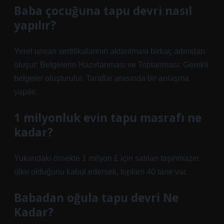
Baba çocuğuna tapu devri nasıl
yapılır?
Yerel unvan sertifikalarının aktarılması birkaç adımdan
oluşur: Belgelerin Hazırlanması ve Toplanması: Gerekli
belgeler oluşturulur. Taraflar arasında bir anlaşma
yapılır.
1 milyonluk evin tapu masrafı ne
kadar?
Yukarıdaki örnekte 1 milyon £ için satılan taşınmazın
ülke olduğunu kabul edersek, toplam 40 tane var.
Babadan oğula tapu devri Ne
Kadar?