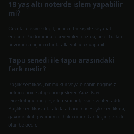
18 yaş altı noterde işlem yapabilir
mi?
Çocuk, ailesiyle değil, üçüncü bir kişiyle seyahat
edebilir. Bu durumda, ebeveynlerin rızası, noter halkın
huzurunda üçüncü bir tarafla yolculuk yapabilir.
Tapu senedi ile tapu arasındaki
fark nedir?
Başlık sertifikası, bir mülkün veya binanın bağımsız
bölümlerinin sahiplerini gösteren Arazi Kayıt
Direktörlüğü’nün geçerli resmi belgesine verilen addır.
Başlık sertifikası olarak da adlandırılır. Başlık sertifikası,
gayrimenkul gayrimenkul hukukunun kanıtı için gerekli
olan belgedir.