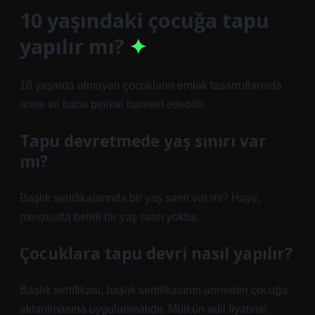
10 yaşındaki çocuğa tapu
yapılır mı?
18 yaşında olmayan çocukların emlak tasarruflarında
anne ve baba birlikte hareket edebilir.
Tapu devretmede yaş sınırı var
mı?
Başlık sertifikalarında bir yaş sınırı var mı? Hayır,
mevzuatta belirli bir yaş sınırı yoktur.
Çocuklara tapu devri nasıl yapılır?
Başlık sertifikası, başlık sertifikasının anneden çocuğa
aktarılmasına uygulanmalıdır. Mülkün adil fiyatının