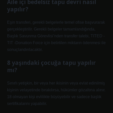
Aile içi bedelsiz tapu devri nasıl
yapılır?
Eşin transferi, gerekli belgelerle temel ofise başvurarak
gerçekleştirilir. Gerekli belgeler tamamlandığında,
Başlık Savunma Görevlisi’nden transfer talebi, TITED -
TIT -Donation Foice için belirtilen miktarın ödenmesi ile
sonuçlandırılacaktır.
8 yaşındaki çocuğa tapu yapılır
mı?
Sınırlı yetişkin, bir veya her ikisinin veya evlat edinilmiş
kişinin velayetinde bırakılırsa, hükümler gözaltına alınır.
18 olmayan kişi evlilikte büyüyebilir ve sadece başlık
sertifikalarını yapabilir.