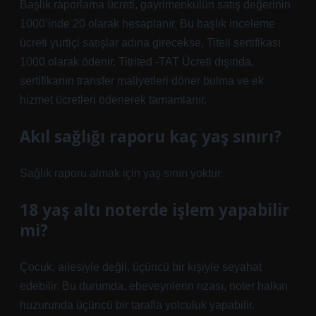
Başlık raporlama ücreti, gayrimenkulün satış değerinin
1000’inde 20 olarak hesaplanır. Bu başlık inceleme
ücreti yurtiçi satışlar adına girecekse, Titell sertifikası
1000 olarak ödenir. Titrited -TAT Ücreti dışında,
sertifikanın transfer maliyetleri döner bulma ve ek
hizmet ücretleri ödenerek tamamlanır.
Akıl sağlığı raporu kaç yaş sınırı?
Sağlık raporu almak için yaş sınırı yoktur.
18 yaş altı noterde işlem yapabilir
mi?
Çocuk, ailesiyle değil, üçüncü bir kişiyle seyahat
edebilir. Bu durumda, ebeveynlerin rızası, noter halkın
huzurunda üçüncü bir tarafla yolculuk yapabilir.