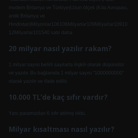
modern Britanya ve Türkiye)Uzun ölçek (Kıta Avrupası,
antik Britanya ve
Hindistan)Milyonlar106106Milyarlar109Milyarlar10910
12Milyarlar101540 satır daha
20 milyar nasıl yazılır rakam?
1 milyar sayısı belirli sayılarla ilişkili olarak düşünülür
ve yazılır. Bu bağlamda 1 milyar sayısı “1000000000”
olarak yazılır ve ifade edilir.
10.000 TL’de kaç sıfır vardır?
Yani paramızdan 6 sıfır atılmış oldu.
Milyar kısaltması nasıl yazılır?