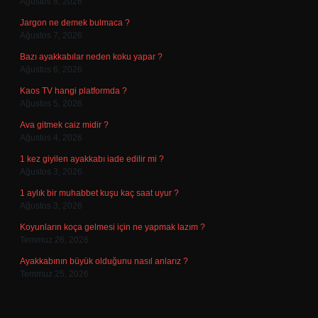
Ağustos 8, 2026
Jargon ne demek bulmaca ?
Ağustos 7, 2026
Bazı ayakkabılar neden koku yapar ?
Ağustos 6, 2026
Kaos TV hangi platformda ?
Ağustos 5, 2026
Ava gitmek caiz midir ?
Ağustos 4, 2026
1 kez giyilen ayakkabı iade edilir mi ?
Ağustos 3, 2026
1 aylık bir muhabbet kuşu kaç saat uyur ?
Ağustos 3, 2026
Koyunların koça gelmesi için ne yapmak lazım ?
Temmuz 26, 2026
Ayakkabının büyük olduğunu nasıl anlarız ?
Temmuz 25, 2026