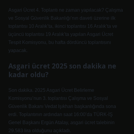
Asgari Ücret 4. Toplantı ne zaman yapılacak? Çalışma
ve Sosyal Güvenlik Bakanlığı’nın daveti üzerine ilk
toplantısı 10 Aralık’ta, ikinci toplantısı 16 Aralık’ta ve
üçüncü toplantısı 19 Aralık’ta yapılan Asgari Ücret
Tespit Komisyonu, bu hafta dördüncü toplantısını
yapacak.
Asgari ücret 2025 son dakika ne
kadar oldu?
Son dakika. 2025 Asgari Ücret Belirleme
Komisyonu’nun 3. toplantısı Çalışma ve Sosyal
Güvenlik Bakanı Vedat Işıkhan başkanlığında sona
erdi. Toplantının ardından saat 16:00’da TÜRK-İŞ
Genel Başkanı Ergün Atalay, asgari ücret talebinin
29.583 lira olduğunu açıkladı.