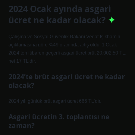
2024 Ocak ayında asgari
ücret ne kadar olacak?
Çalışma ve Sosyal Güvenlik Bakanı Vedat Işıkhan’ın
açıklamasına göre %49 oranında artış oldu. 1 Ocak
2024’ten itibaren geçerli asgari ücret brüt 20.002,50 TL,
net 17 TL’dir.
2024’te brüt asgari ücret ne kadar
olacak?
2024 yılı günlük brüt asgari ücret 666 TL’dir.
Asgari ücretin 3. toplantısı ne
zaman?