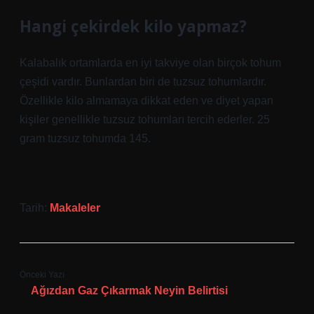
Hangi çekirdek kilo yapmaz?
Kalabalık ortamlarda en iyi takviye olan birçok tohum
çeşidi vardır. Bunlardan biri de tuzsuz tohumlardır.
Özellikle kilo almamaya dikkat eden ve diyet yapan
kişiler genellikle tuzsuz tohumları tercih ederler. 25
gram tuzsuz tohumda 145.
Tarih:
Makaleler
Önceki Yazı
Ağızdan Gaz Çıkarmak Neyin Belirtisi