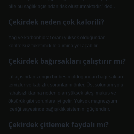
bile bu sağlık açısından risk oluşturmaktadır.” dedi.
Çekirdek neden çok kalorili?
Yağ ve karbonhidrat oranı yüksek olduğundan
kontrolsüz tüketimi kilo alımına yol açabilir.
Çekirdek bağırsakları çalıştırır mı?
Lif açısından zengin bir besin olduğundan bağırsakları
temizler ve kabızlık sorunlarını önler. Üst solunum yolu
rahatsızlıklarına neden olan yüksek ateş, mukus ve
öksürük gibi sorunlara iyi gelir. Yüksek magnezyum
içeriği sayesinde bağışıklık sistemini güçlendirir.
Çekirdek çitlemek faydalı mı?