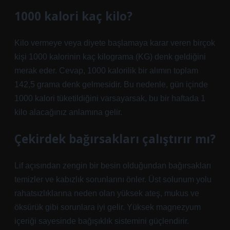
1000 kalori kaç kilo?
Kilo vermeye veya diyete başlamaya karar veren birçok
kişi 1000 kalorinin kaç kilograma (KG) denk geldiğini
merak eder. Cevap, 1000 kalorilik bir alımın toplam
142,5 grama denk gelmesidir. Bu nedenle, gün içinde
1000 kalori tüketildiğini varsayarsak, bu bir haftada 1
kilo alacağınız anlamına gelir.
Çekirdek bağırsakları çalıştırır mı?
Lif açısından zengin bir besin olduğundan bağırsakları
temizler ve kabızlık sorunlarını önler. Üst solunum yolu
rahatsızlıklarına neden olan yüksek ateş, mukus ve
öksürük gibi sorunlara iyi gelir. Yüksek magnezyum
içeriği sayesinde bağışıklık sistemini güçlendirir.