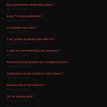
Bazı ayakkabılar neden koku yapar ?
Ağustos 6, 2026
Kaos TV hangi platformda ?
Ağustos 5, 2026
Ava gitmek caiz midir ?
Ağustos 4, 2026
1 kez giyilen ayakkabı iade edilir mi ?
Ağustos 3, 2026
1 aylık bir muhabbet kuşu kaç saat uyur ?
Ağustos 3, 2026
Koyunların koça gelmesi için ne yapmak lazım ?
Temmuz 26, 2026
Ayakkabının büyük olduğunu nasıl anlarız ?
Temmuz 25, 2026
Karabaş otu ne için kullanılır ?
Temmuz 24, 2026
Girl ne anlama gelir ?
Temmuz 22, 2026