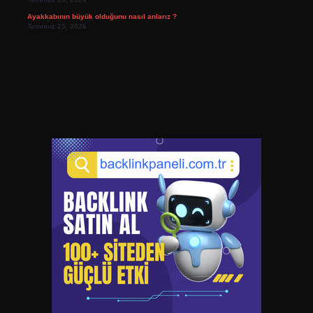
Ayakkabının büyük olduğunu nasıl anlarız ?
Temmuz 25, 2026