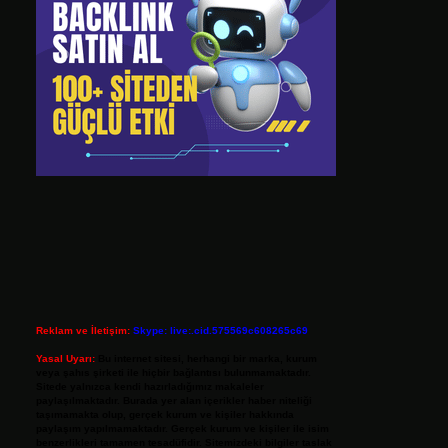
Reklam ve İletişim:
Skype: live:.cid.575569c608265c69
Yasal Uyarı:
Bu internet sitesi, herhangi bir marka, kurum
veya şahıs şirketi ile hiçbir bağlantısı bulunmamaktadır.
Sitede yalnızca kendi hazırladığımız makaleler
paylaşılmaktadır. Burada yer alan içerikler haber niteliği
taşımamakta olup, gerçek kurum ve kişiler hakkında
paylaşım yapılmamaktadır. Gerçek kurum ve kişiler ile isim
benzerlikleri tamamen tesadüfidir. Sitemizdeki bilgiler taslak