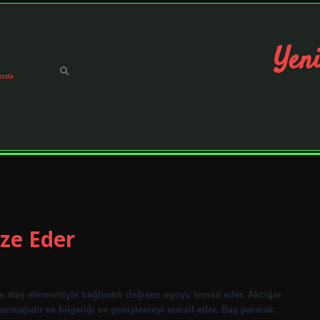
Yeni
ızda
ze Eder
ateş elementiyle bağlantılı değişen egoyu temsil eder. Akciğer
rmağıdır ve bilgeliği ve genişlemeyi temsil eder. Baş parmak