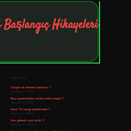
 Başlangıç Hikayeleri
Taşınma maceralarıyla ilham bul!
Sidebar
tulipbet
elexbett.net
Son Yazılar
Jargon ne demek bulmaca ?
Ağustos 7, 2026
Bazı ayakkabılar neden koku yapar ?
Ağustos 6, 2026
Kaos TV hangi platformda ?
Ağustos 5, 2026
Ava gitmek caiz midir ?
Ağustos 4, 2026