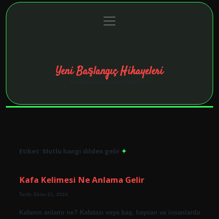
menüyü
Anasayfa
Gizlilik Politikası
Yasal Uyarı
aç
Hakkımızda
Yeni Başlangıç Hikayeleri
Taşınma maceralarıyla ilham bul!
Etiket:
Mutlu hangi dilden gelir
Kafa Kelimesi Ne Anlama Gelir
Tarih: Ekim 21, 2024
Kafanın anlamı ne? Kafatası veya baş, hayvan ve insanlarda