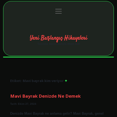
menüyü
Anasayfa
Gizlilik Politikası
Yasal Uyarı
aç
Hakkımızda
Yeni Başlangıç Hikayeleri
Taşınma maceralarıyla ilham bul!
Etiket:
Mavi bayrak kim veriyor
Mavi Bayrak Denizde Ne Demek
Tarih: Ekim 27, 2024
Denizde Mavi Bayrak ne anlama gelir? Mavi Bayrak, genel