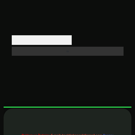
Arama
xbett.net