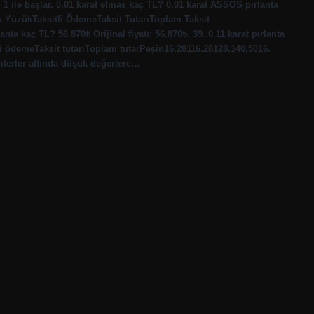
50, 1 ile başlar. 0.01 karat elmas kaç TL? 0.01 karat ASSOS pırlanta
nta YüzükTaksitli ÖdemeTaksit TutarıToplam Taksit
a kaç TL? 56.870₺ Orijinal fiyatı: 56.870₺. 39. 0.11 karat pırlanta
li ödemeTaksit tutarıToplam tutarPeşin16.28116.28128.140,5016.
iterler altında düşük değerlere…