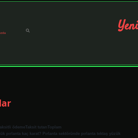
Yeni
ızda
dar
Taksitli ödemeTaksit tutarıToplam
k pırlanta kaç karat? Pırlanta sektöründe pırlanta tektaş yüzük