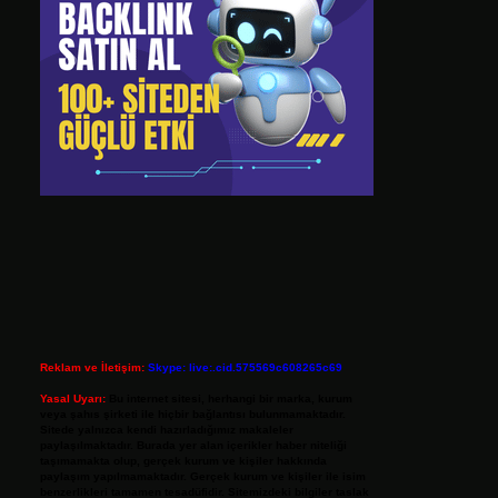
Reklam ve İletişim:
Skype: live:.cid.575569c608265c69
Yasal Uyarı:
Bu internet sitesi, herhangi bir marka, kurum
veya şahıs şirketi ile hiçbir bağlantısı bulunmamaktadır.
Sitede yalnızca kendi hazırladığımız makaleler
paylaşılmaktadır. Burada yer alan içerikler haber niteliği
taşımamakta olup, gerçek kurum ve kişiler hakkında
paylaşım yapılmamaktadır. Gerçek kurum ve kişiler ile isim
benzerlikleri tamamen tesadüfidir. Sitemizdeki bilgiler taslak