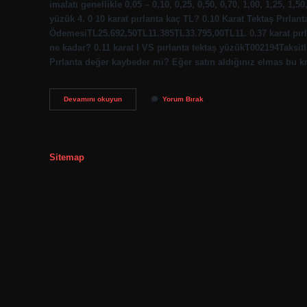
imalatı genellikle 0,05 – 0,10, 0,25, 0,50, 0,70, 1,00, 1,25, 1,
yüzük 4. 0 10 karat pırlanta kaç TL? 0.10 Karat Tektaş Pırla
ÖdemesiTL25.692,50TL11.385TL33.795,00TL11. 0.37 karat pırlant
ne kadar? 0.11 karat I VS pırlanta tektaş yüzükT002194Taksit
Pırlanta değer kaybeder mi? Eğer satın aldığınız elmas bu kr
012
Devamını okuyun
Yorum Bırak
Karat
Pırlanta
Ne
Kadar
Sitemap