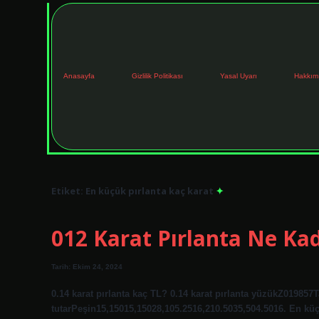
Anasayfa
Gizlilik Politikası
Yasal Uyarı
Hakkım
Etiket:
En küçük pırlanta kaç karat
012 Karat Pırlanta Ne Ka
Tarih: Ekim 24, 2024
0.14 karat pırlanta kaç TL? 0.14 karat pırlanta yüzükZ019857
tutarPeşin15,15015,15028,105.2516,210.5035,504.5016. En küçü