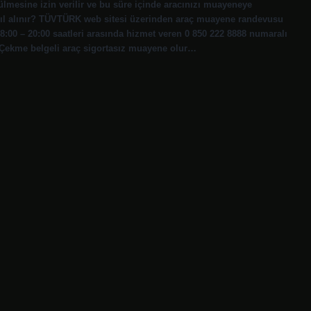
ülmesine izin verilir ve bu süre içinde aracınızı muayeneye
sıl alınır? TÜVTÜRK web sitesi üzerinden araç muayene randevusu
08:00 – 20:00 saatleri arasında hizmet veren 0 850 222 8888 numaralı
 Çekme belgeli araç sigortasız muayene olur…