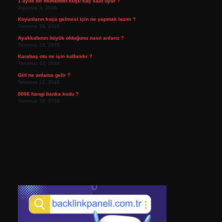
1 aylık bir muhabbet kuşu kaç saat uyur ?
Ağustos 3, 2026
Koyunların koça gelmesi için ne yapmak lazım ?
Temmuz 26, 2026
Ayakkabının büyük olduğunu nasıl anlarız ?
Temmuz 25, 2026
Karabaş otu ne için kullanılır ?
Temmuz 24, 2026
Girl ne anlama gelir ?
Temmuz 22, 2026
0006 hangi banka kodu ?
Temmuz 20, 2026