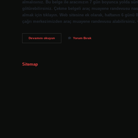
almalısınız. Bu belge ile aracınızın 7 gün boyunca yolda sür
götürebilirsiniz. Çekme belgeli araç muayene randevusu na
almak için tıklayın. Web sitesine ek olarak, haftanın 6 günü 
çağrı merkezimizden araç muayene randevusu alabilirsiniz.
Çekme
Devamını okuyun
Yorum Bırak
Belgeli
Araç
Için
Hangi
Muayene
Sitemap
Alınır