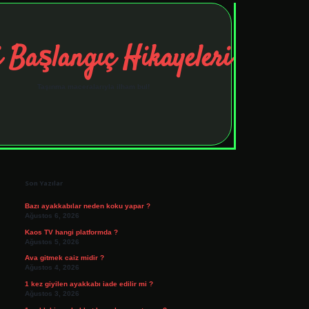
 Başlangıç Hikayeleri
Taşınma maceralarıyla ilham bul!
Sidebar
tulipbet
elexbett.net
Son Yazılar
Bazı ayakkabılar neden koku yapar ?
Ağustos 6, 2026
Kaos TV hangi platformda ?
Ağustos 5, 2026
Ava gitmek caiz midir ?
Ağustos 4, 2026
1 kez giyilen ayakkabı iade edilir mi ?
Ağustos 3, 2026