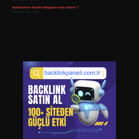
Ayakkabının büyük olduğunu nasıl anlarız ?
Temmuz 25, 2026