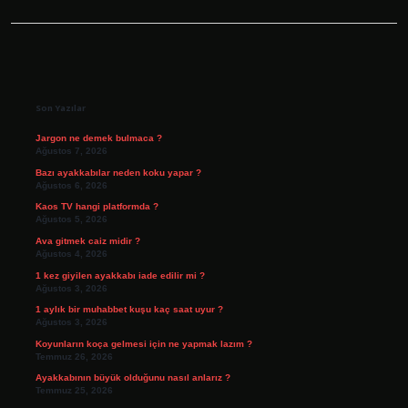
Sidebar
Son Yazılar
Jargon ne demek bulmaca ?
Ağustos 7, 2026
Bazı ayakkabılar neden koku yapar ?
Ağustos 6, 2026
Kaos TV hangi platformda ?
Ağustos 5, 2026
Ava gitmek caiz midir ?
Ağustos 4, 2026
1 kez giyilen ayakkabı iade edilir mi ?
Ağustos 3, 2026
1 aylık bir muhabbet kuşu kaç saat uyur ?
Ağustos 3, 2026
Koyunların koça gelmesi için ne yapmak lazım ?
Temmuz 26, 2026
Ayakkabının büyük olduğunu nasıl anlarız ?
Temmuz 25, 2026