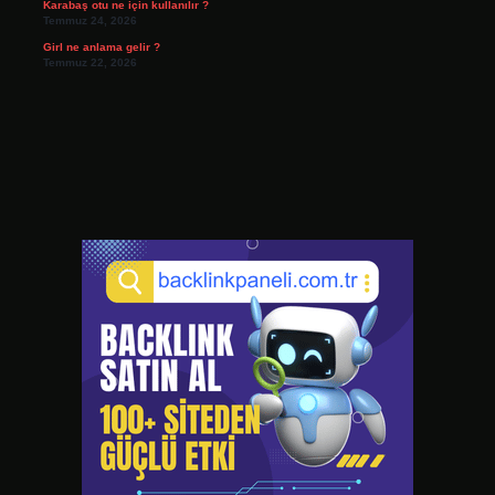
Karabaş otu ne için kullanılır ?
Temmuz 24, 2026
Girl ne anlama gelir ?
Temmuz 22, 2026